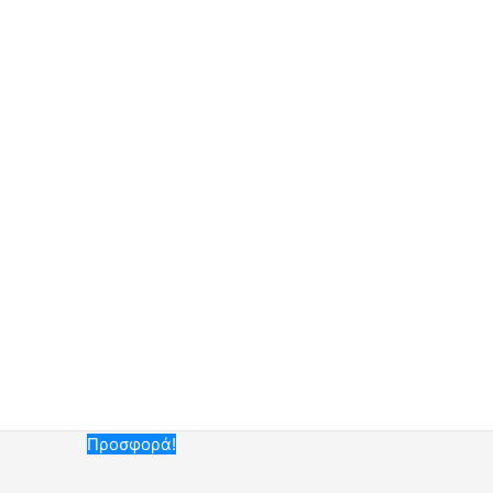
Προσφορά!