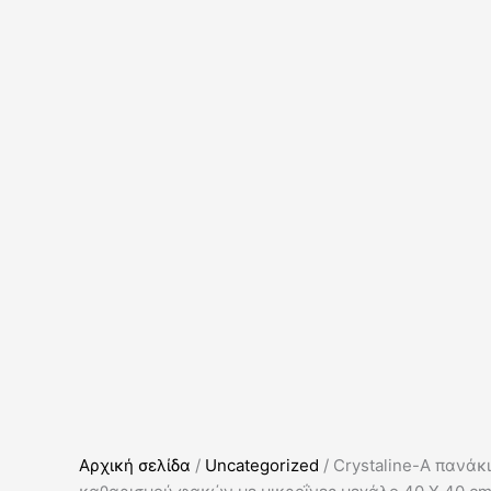
Αρχική σελίδα
/
Uncategorized
/ Crystaline-A πανάκι