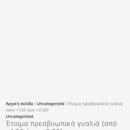
Αρχική σελίδα
/
Uncategorized
/ Έτοιμα πρεσβυωπικά γυαλιά
(από +1.00 έως +3.50)
Uncategorized
Έτοιμα πρεσβυωπικά γυαλιά (από