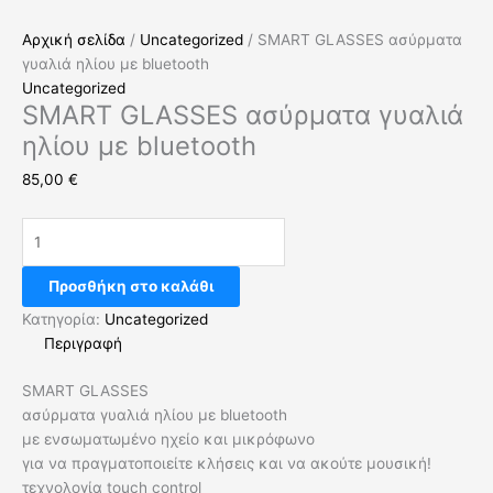
Αρχική σελίδα
/
Uncategorized
/ SMART GLASSES ασύρματα
γυαλιά ηλίου με bluetooth
Uncategorized
SMART GLASSES ασύρματα γυαλιά
ηλίου με bluetooth
85,00
€
Προσθήκη στο καλάθι
Κατηγορία:
Uncategorized
Περιγραφή
SMART GLASSES
ασύρματα γυαλιά ηλίου με bluetooth
με ενσωματωμένο ηχείο και μικρόφωνο
για να πραγματοποιείτε κλήσεις και να ακούτε μουσική!
τεχνολογία touch control