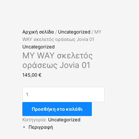
Αρχική σελίδα
/
Uncategorized
/ MY
WAY σκελετός οράσεως Jovia 01
Uncategorized
MY WAY σκελετός
οράσεως Jovia 01
145,00
€
Προσθήκη στο καλάθι
Κατηγορία:
Uncategorized
Περιγραφή