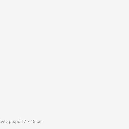
νες μικρό 17 x 15 cm