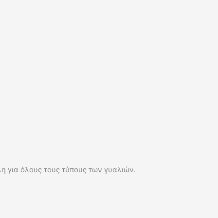
 για όλους τους τύπους των γυαλιών.